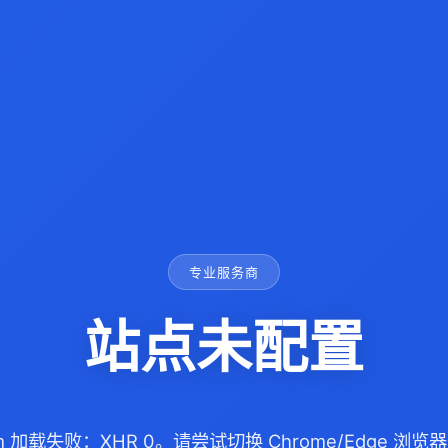
专业服务商
站点未配置
com 加载失败：XHR 0。请尝试切换 Chrome/Edge 