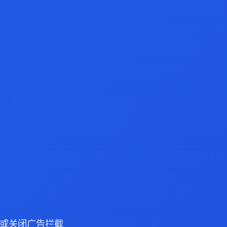
浏览器或关闭广告拦截