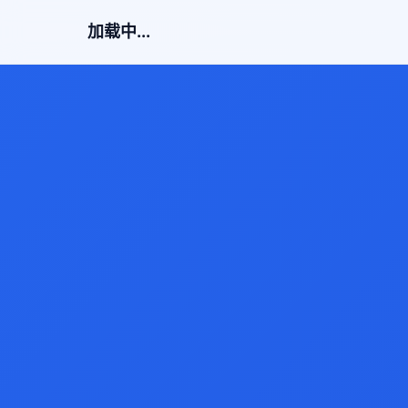
加载中...