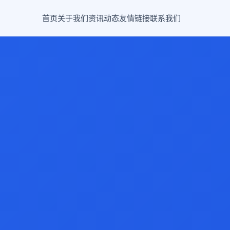
首页
关于我们
资讯动态
友情链接
联系我们