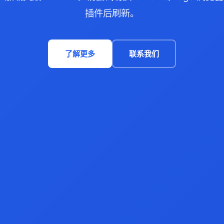
插件后刷新。
了解更多
联系我们