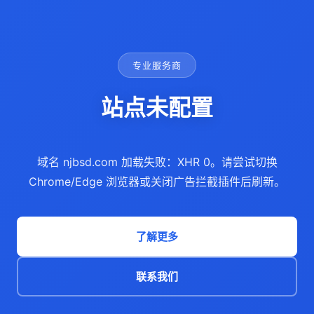
专业服务商
站点未配置
域名 njbsd.com 加载失败：XHR 0。请尝试切换
Chrome/Edge 浏览器或关闭广告拦截插件后刷新。
了解更多
联系我们