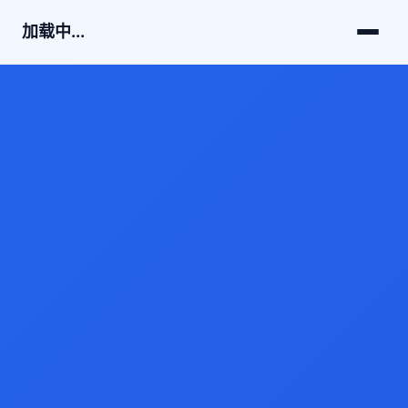
加载中...