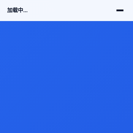
加载中...