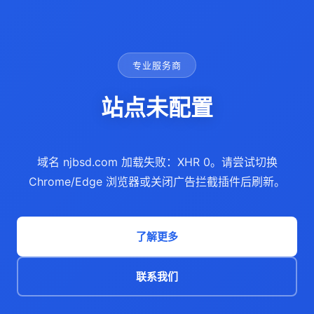
专业服务商
站点未配置
域名 njbsd.com 加载失败：XHR 0。请尝试切换
Chrome/Edge 浏览器或关闭广告拦截插件后刷新。
了解更多
联系我们