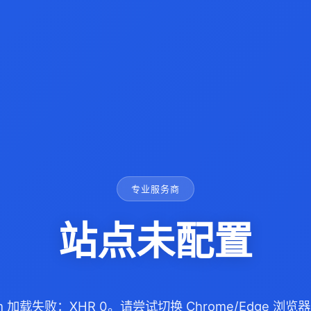
专业服务商
站点未配置
com 加载失败：XHR 0。请尝试切换 Chrome/Edge 