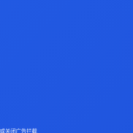
浏览器或关闭广告拦截