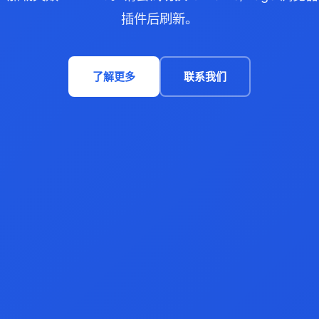
插件后刷新。
了解更多
联系我们