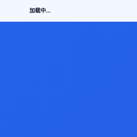
加载中...