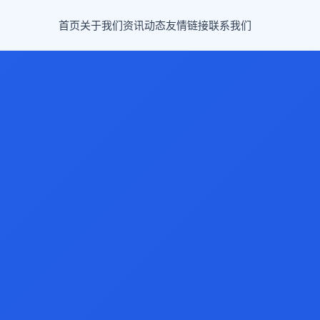
首页
关于我们
资讯动态
友情链接
联系我们