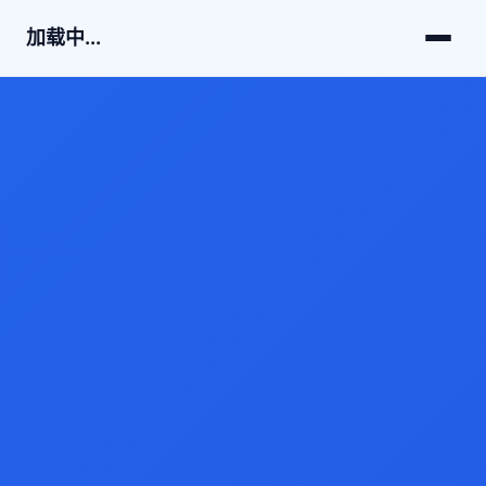
加载中...