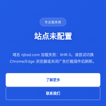
专业服务商
站点未配置
域名 njbsd.com 加载失败：XHR 0。请尝试切换
Chrome/Edge 浏览器或关闭广告拦截插件后刷新。
了解更多
联系我们